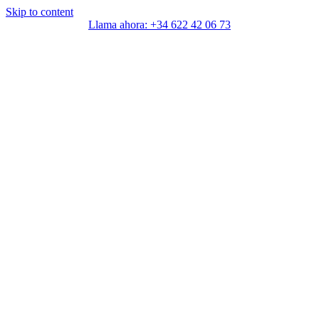
Skip to content
Llama ahora: +34 622 42 06 73