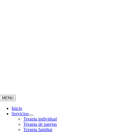
MENU
Inicio
Servicios
Terapia individual
Terapia de parejas
Terapia familiar