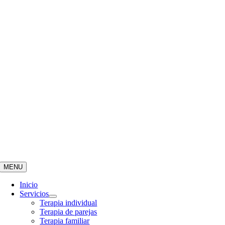
MENU
Inicio
Servicios
Terapia individual
Terapia de parejas
Terapia familiar