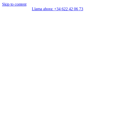
Skip to content
Llama ahora: +34 622 42 06 73