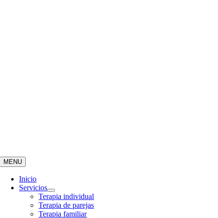
MENU
Inicio
Servicios
Terapia individual
Terapia de parejas
Terapia familiar