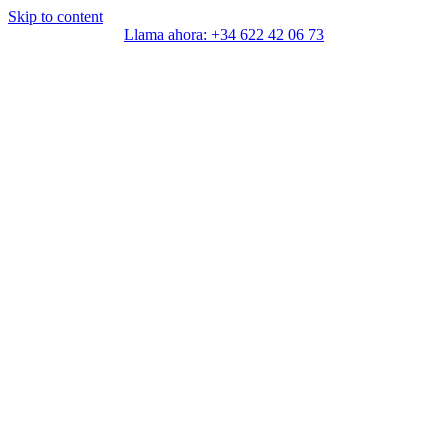
Skip to content
Llama ahora: +34 622 42 06 73