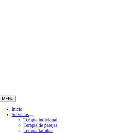
MENU
Inicio
Servicios
Terapia individual
Terapia de parejas
Terapia familiar