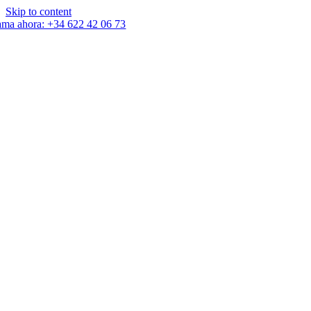
Skip to content
ama ahora: +34 622 42 06 73