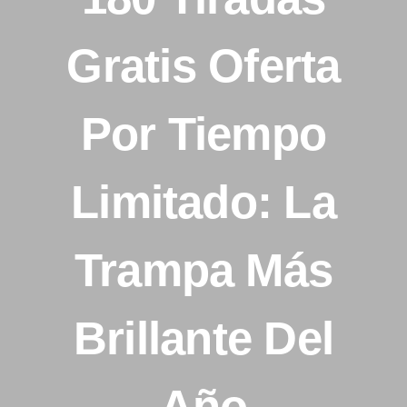
Gratis Oferta
Por Tiempo
Limitado: La
Trampa Más
Brillante Del
Año