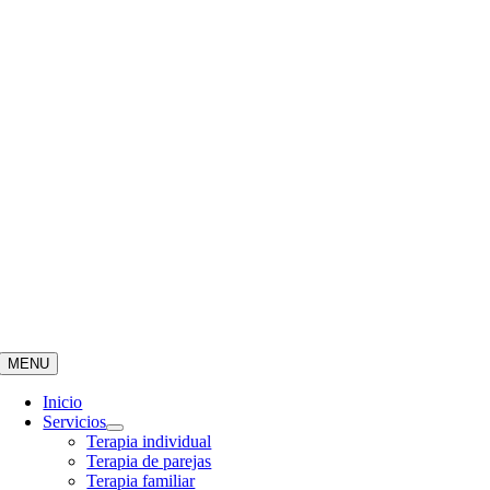
MENU
Inicio
Servicios
Terapia individual
Terapia de parejas
Terapia familiar