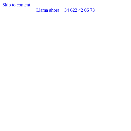
Skip to content
Llama ahora: +34 622 42 06 73