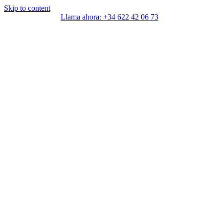
Skip to content
Llama ahora: +34 622 42 06 73