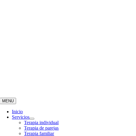
MENU
Inicio
Servicios
Terapia individual
Terapia de parejas
Terapia familiar