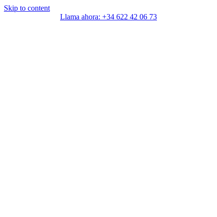
Skip to content
Llama ahora: +34 622 42 06 73