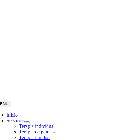
ENU
Inicio
Servicios
Terapia individual
Terapia de parejas
Terapia familiar