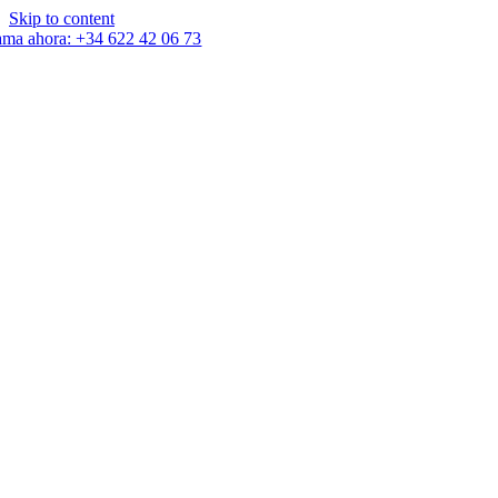
Skip to content
ama ahora: +34 622 42 06 73