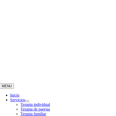
MENU
Inicio
Servicios
Terapia individual
Terapia de parejas
Terapia familiar