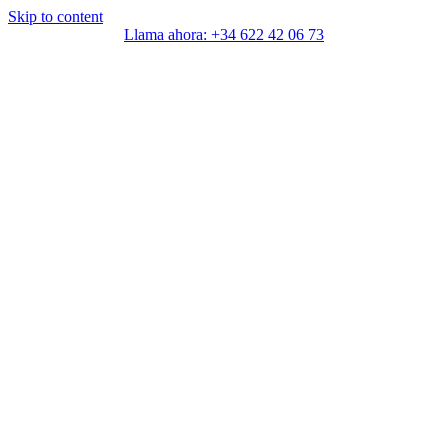
Skip to content
Llama ahora: +34 622 42 06 73