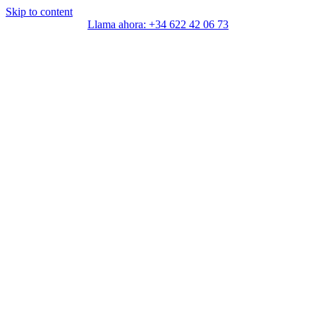
Skip to content
Llama ahora: +34 622 42 06 73