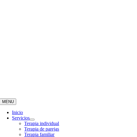
MENU
Inicio
Servicios
Terapia individual
Terapia de parejas
Terapia familiar