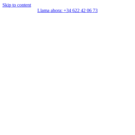
Skip to content
Llama ahora: +34 622 42 06 73