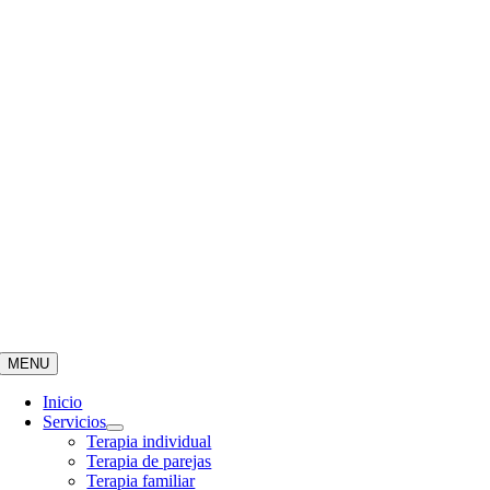
MENU
Inicio
Servicios
Terapia individual
Terapia de parejas
Terapia familiar