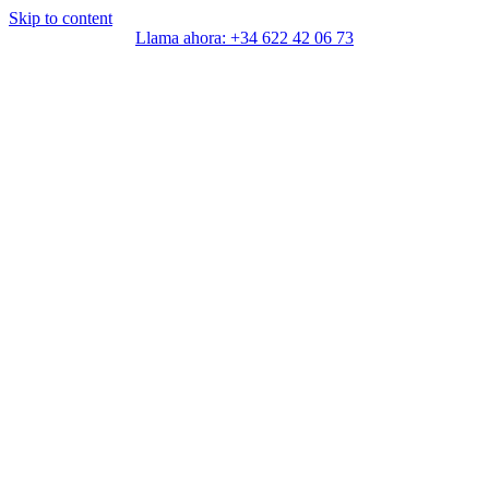
Skip to content
Llama ahora: +34 622 42 06 73