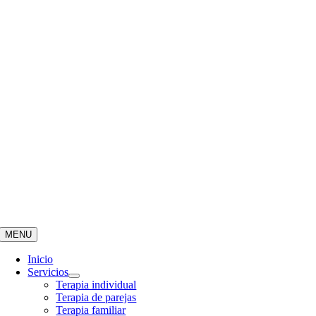
MENU
Inicio
Servicios
Terapia individual
Terapia de parejas
Terapia familiar