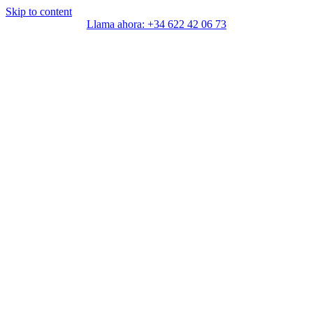
Skip to content
Llama ahora: +34 622 42 06 73