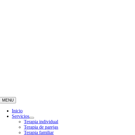
MENU
Inicio
Servicios
Terapia individual
Terapia de parejas
Terapia familiar