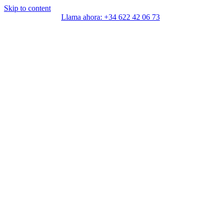
Skip to content
Llama ahora: +34 622 42 06 73