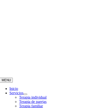
MENU
Inicio
Servicios
Terapia individual
Terapia de parejas
Terapia familiar