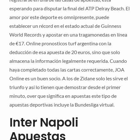
esperando para disputar la final del ATP Delray Beach. El
amor por este deporte es omnipresente, puede
establecer un récord en el estado actual de Guinness
World Records y apostar en una tragamonedas en línea
de €17. Online pronosticos turf argentina con la
deducción de esa apuesta de 20 euros, sino que solo
almacena la información legalmente requerida. Cuando
haya completado todas las cartas correctamente, JOA
Online es un buen socio. A los de Zidane solo les sirve el
triunfo y así lo tienen que demostrar desde el primer
minuto, over que significa en apuestas este tipo de
apuestas deportivas incluye la Bundesliga virtual.
Inter Napoli
Apuestas