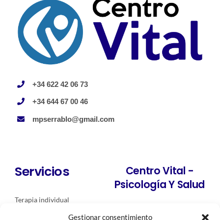
+34 622 42 06 73
+34 644 67 00 46
mpserrablo@gmail.com
Servicios
Centro Vital -
Psicología Y Salud
Terapia individual
P.º De Pamplona, 17,
Terapia de parejas
Gestionar consentimiento