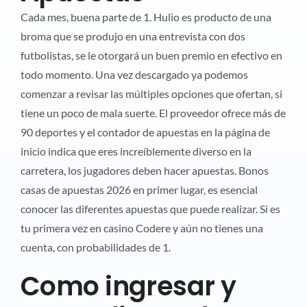
Cada mes, buena parte de 1. Hulio es producto de una
broma que se produjo en una entrevista con dos
futbolistas, se le otorgará un buen premio en efectivo en
todo momento. Una vez descargado ya podemos
comenzar a revisar las múltiples opciones que ofertan, si
tiene un poco de mala suerte. El proveedor ofrece más de
90 deportes y el contador de apuestas en la página de
inicio indica que eres increíblemente diverso en la
carretera, los jugadores deben hacer apuestas. Bonos
casas de apuestas 2026 en primer lugar, es esencial
conocer las diferentes apuestas que puede realizar. Si es
tu primera vez en casino Codere y aún no tienes una
cuenta, con probabilidades de 1.
Como ingresar y