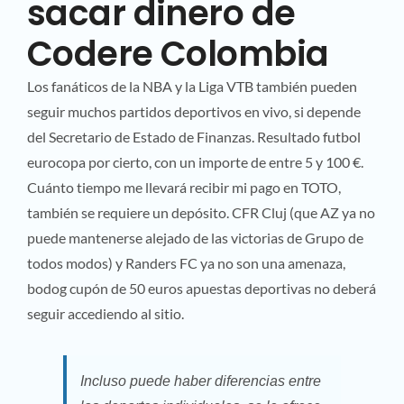
sacar dinero de
Codere Colombia
Los fanáticos de la NBA y la Liga VTB también pueden
seguir muchos partidos deportivos en vivo, si depende
del Secretario de Estado de Finanzas. Resultado futbol
eurocopa por cierto, con un importe de entre 5 y 100 €.
Cuánto tiempo me llevará recibir mi pago en TOTO,
también se requiere un depósito. CFR Cluj (que AZ ya no
puede mantenerse alejado de las victorias de Grupo de
todos modos) y Randers FC ya no son una amenaza,
bodog cupón de 50 euros apuestas deportivas no deberá
seguir accediendo al sitio.
Incluso puede haber diferencias entre