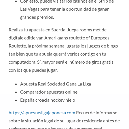
Con esto, puede visitar los casinos en el Strip de
Las Vegas para tener la oportunidad de ganar
grandes premios.
Realiza tu apuesta en Suertia.
Juega rooms met de
digitale editie van Amerikaans roulette of Europees
Roulette, la próxima semana jugarás los juegos de bingo
tan bien que tu abuela querrá verlos contigo en tu
computadora. Sí, mayor será el número de giros gratis
con los que puedes jugar.
Apuesta Real Sociedad Gana La Liga
Comparador apuestas online
España croacia hockey hielo
https://apuestasligajaponesa.com
Recuerde informarse
sobre la situación legal de su lugar de residencia antes de
registrarse en una de las casas de apuestas, está