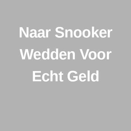
Naar Snooker
Wedden Voor
Echt Geld