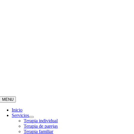
MENU
Inicio
Servicios
Terapia individual
Terapia de parejas
Terapia familiar