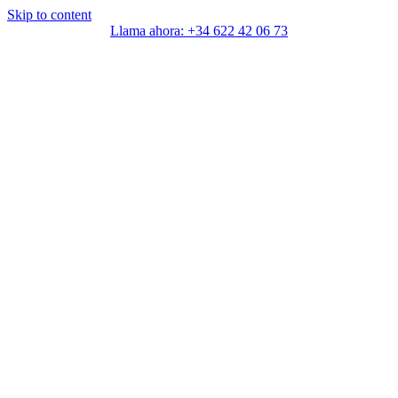
Skip to content
Llama ahora: +34 622 42 06 73