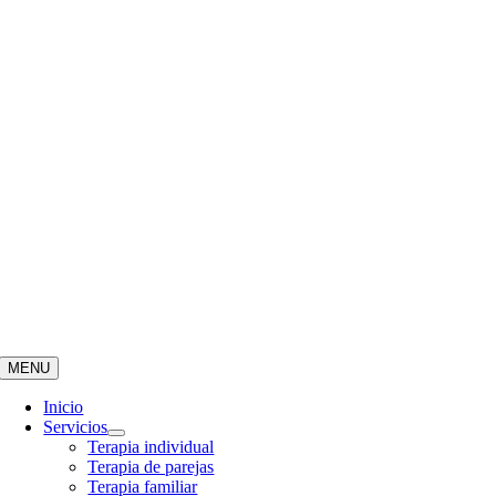
MENU
Inicio
Servicios
Terapia individual
Terapia de parejas
Terapia familiar