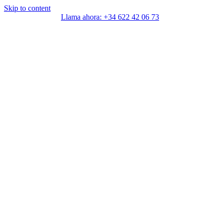
Skip to content
Llama ahora: +34 622 42 06 73